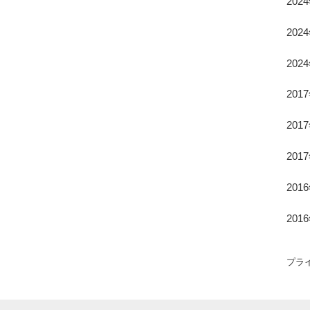
202
202
202
201
201
201
201
201
プラ