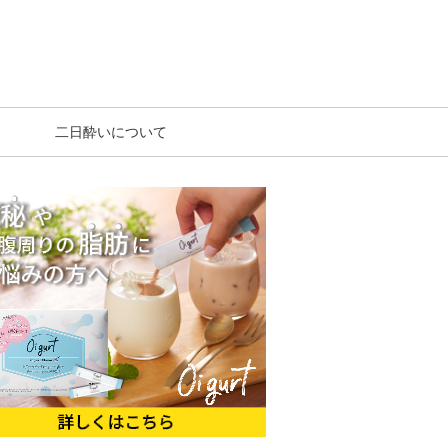
二日酔いについて