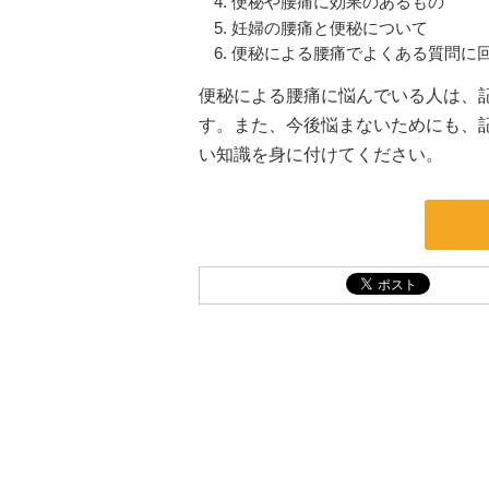
便秘や腰痛に効果のあるもの
妊婦の腰痛と便秘について
便秘による腰痛でよくある質問に
便秘による腰痛に悩んでいる人は、
す。また、今後悩まないためにも、
い知識を身に付けてください。