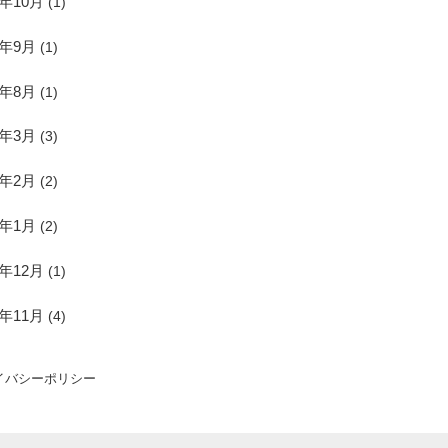
4年10月
(1)
4年9月
(1)
4年8月
(1)
7年3月
(3)
7年2月
(2)
7年1月
(2)
6年12月
(1)
6年11月
(4)
イバシーポリシー