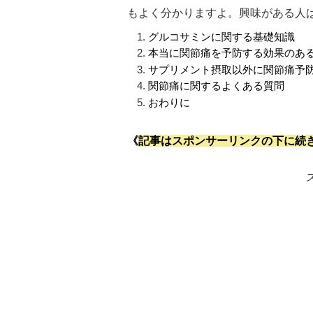
もよく分かりますよ。興味がある人
グルコサミンに関する基礎知識
本当に関節痛を予防する効果のあ
サプリメント摂取以外に関節痛予
関節痛に関するよくある質問
おわりに
《
記事はスポンサーリンクの下に続