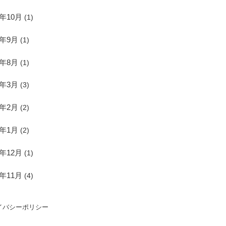
4年10月
(1)
4年9月
(1)
4年8月
(1)
7年3月
(3)
7年2月
(2)
7年1月
(2)
6年12月
(1)
6年11月
(4)
イバシーポリシー