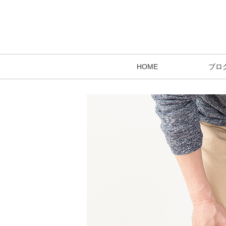
HOME
ブロ