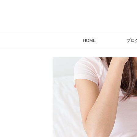
HOME
ブロ