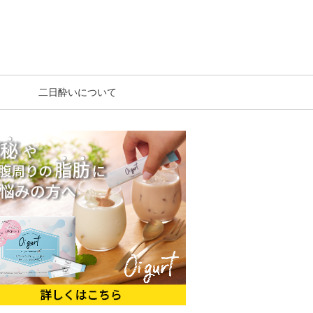
二日酔いについて