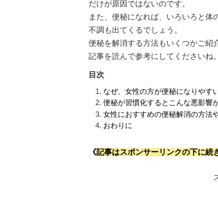
だけが原因ではないのです。
また、便秘になれば、いろいろと体
不調も出てくるでしょう。
便秘を解消する方法もいくつかご紹
記事を読んで参考にしてくださいね
目次
なぜ、女性の方が便秘になりやす
便秘が習慣化するとこんな悪影響
女性におすすめの便秘解消の方法
おわりに
《
記事はスポンサーリンクの下に続