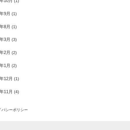
4年10月
(1)
4年9月
(1)
4年8月
(1)
7年3月
(3)
7年2月
(2)
7年1月
(2)
6年12月
(1)
6年11月
(4)
イバシーポリシー