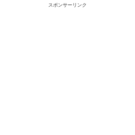
スポンサーリンク