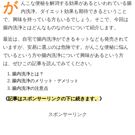
が
んこな便秘を解消する効果があるといわれている腸
内洗浄。ダイエット効果も期待できるということ
で、興味を持っている方もいるでしょう。そこで、今回は
腸内洗浄とはどんなものなのかについて紹介します。
最近は、自宅で腸内洗浄ができるキットなども発売されて
いますが、安易に選ぶのは危険です。がんこな便秘に悩ん
でいるという方や腸内洗浄について興味があるという方
は、ぜひこの記事を読んでみてください。
腸内洗浄とは？
腸内洗浄のメリット・
デメリット
腸内洗浄の注意点
《
記事はスポンサーリンクの下に続きます。
》
スポンサーリンク