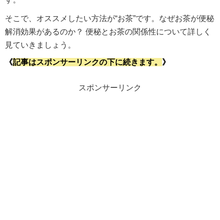
そこで、オススメしたい方法が“お茶”です。なぜお茶が便秘
解消効果があるのか？ 便秘とお茶の関係性について詳しく
見ていきましょう。
《
記事はスポンサーリンクの下に続きます。
》
スポンサーリンク