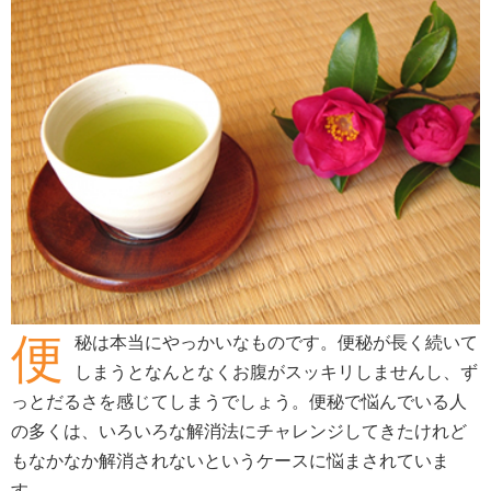
便
秘は本当にやっかいなものです。便秘が長く続いて
しまうとなんとなくお腹がスッキリしませんし、ず
っとだるさを感じてしまうでしょう。便秘で悩んでいる人
の多くは、いろいろな解消法にチャレンジしてきたけれど
もなかなか解消されないというケースに悩まされていま
す。