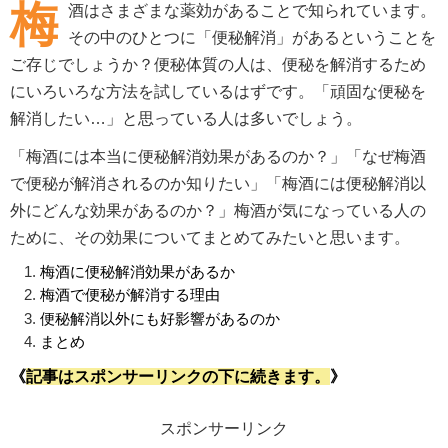
梅
酒はさまざまな薬効があることで知られています。
その中のひとつに「便秘解消」があるということを
ご存じでしょうか？便秘体質の人は、便秘を解消するため
にいろいろな方法を試しているはずです。「頑固な便秘を
解消したい…」と思っている人は多いでしょう。
「梅酒には本当に便秘解消効果があるのか？」「なぜ梅酒
で便秘が解消されるのか知りたい」「梅酒には便秘解消以
外にどんな効果があるのか？」梅酒が気になっている人の
ために、その効果についてまとめてみたいと思います。
梅酒に便秘解消効果があるか
梅酒で便秘が解消する理由
便秘解消以外にも好影響があるのか
まとめ
《
記事はスポンサーリンクの下に続きます。
》
スポンサーリンク