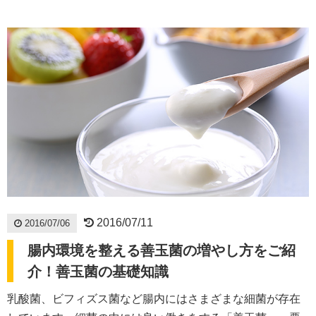
2016/07/11
2016/07/06
腸内環境を整える善玉菌の増やし方をご紹
介！善玉菌の基礎知識
乳酸菌、ビフィズス菌など腸内にはさまざまな細菌が存在