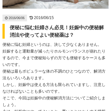
2016/06/15
2016/06/06
便秘に悩む妊婦さん必見！妊娠中の便秘解
消法や使ってよい便秘薬は？
便秘に悩む妊婦というのは、決して少なくありません。
妊娠すると運動量が減ったりホルモンバランスが崩れたり
するので、今まで便秘知らずの方でも便秘するケースも多
いのです。
便秘は最もポピュラーな体の不調のひとつなので、解消方
法もいろいろあります。
しかし、妊娠中は使える方法も限られていますし、注意し
なければないことも多いのです。
そこで、今回は妊娠中の便秘解消方法についてご紹介しま
しょう。