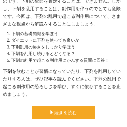
のです。下剤の全部を否定することは、できません。しか
し、下剤を乱用することは、副作用を伴うのでとても危険
です。今回は、下剤の乱用で起こる副作用について、さま
ざまな視点から解説をすることにしましょう。
下剤の基礎知識を学ぼう
ダイエットに下剤を使っても良いか
下剤乱用の怖さをしっかり学ぼう
下剤を乱用し続けるとどうなる？
下剤の乱用で起こる副作用にかんする質問に回答！
下剤を飲むことが習慣になっていたり、下剤を乱用してい
たりする人は、ぜひ記事を読んでください。下剤の乱用で
起こる副作用の恐ろしさを学び、すぐに依存することを止
めましょう。
続きを読む