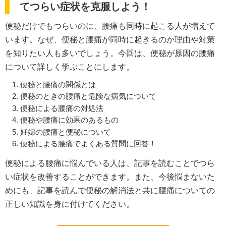
てつらい症状を克服しよう！
便秘だけでもつらいのに、腰痛も同時に起こる人が増えて
います。なぜ、便秘と腰痛が同時に起きるのか理由や対策
を知りたい人も多いでしょう。今回は、便秘が原因の腰痛
について詳しく学ぶことにします。
便秘と腰痛の関係とは
便秘のときの腰痛と危険な病気について
便秘による腰痛の対処法
便秘や腰痛に効果のあるもの
妊婦の腰痛と便秘について
便秘による腰痛でよくある質問に回答！
便秘による腰痛に悩んでいる人は、記事を読むことでつら
い症状を改善することができます。また、今後悩まないた
めにも、記事を読んで便秘の解消法と共に腰痛についての
正しい知識を身に付けてください。