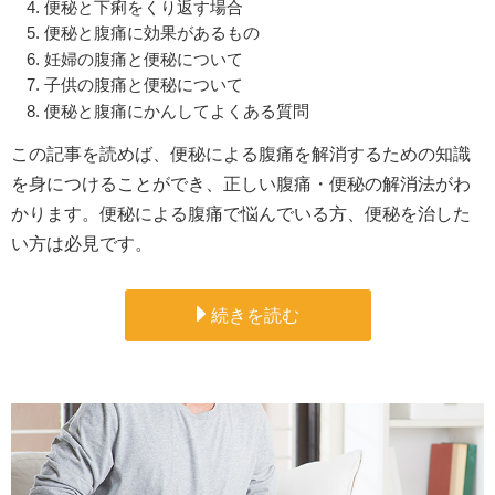
便秘と下痢をくり返す場合
便秘と腹痛に効果があるもの
妊婦の腹痛と便秘について
子供の腹痛と便秘について
便秘と腹痛にかんしてよくある質問
この記事を読めば、便秘による腹痛を解消するための知識
を身につけることができ、正しい腹痛・便秘の解消法がわ
かります。便秘による腹痛で悩んでいる方、便秘を治した
い方は必見です。
続きを読む