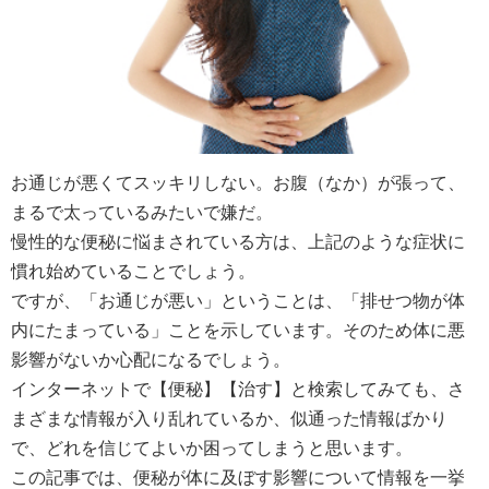
お通じが悪くてスッキリしない。お腹（なか）が張って、
まるで太っているみたいで嫌だ。
慢性的な便秘に悩まされている方は、上記のような症状に
慣れ始めていることでしょう。
ですが、「お通じが悪い」ということは、「排せつ物が体
内にたまっている」ことを示しています。そのため体に悪
影響がないか心配になるでしょう。
インターネットで【便秘】【治す】と検索してみても、さ
まざまな情報が入り乱れているか、似通った情報ばかり
で、どれを信じてよいか困ってしまうと思います。
この記事では、便秘が体に及ぼす影響について情報を一挙