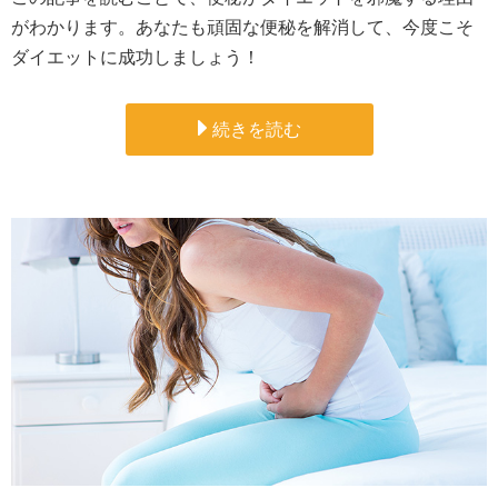
がわかります。あなたも頑固な便秘を解消して、今度こそ
ダイエットに成功しましょう！
続きを読む