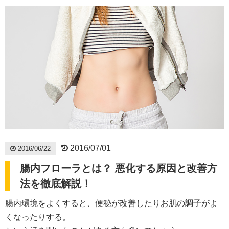
2016/07/01
2016/06/22
腸内フローラとは？ 悪化する原因と改善方
法を徹底解説！
腸内環境をよくすると、便秘が改善したりお肌の調子がよ
くなったりする。