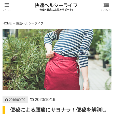
HOME
快適ヘルシーライフ
2020/10/16
2016/09/09
便秘による腰痛にサヨナラ！便秘を解消し