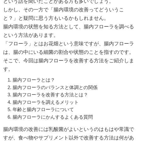
という話を聞いたことがある方も多いでしょう。
しかし、その一方で「腸内環境の改善ってどういうこ
と？」と疑問に思う方もいるかもしれません。
腸内環境の状態を知る方法として、腸内フローラを調べる
という方法があります。
「フローラ」とはお花畑という意味ですが、腸内フローラ
は、腸の中にいる細菌の割合や状態のことを指すのです。
そこで、今回は腸内フローラを改善する方法をご紹介しま
す。
腸内フローラとは？
腸内フローラのバランスと体調との関係
腸内フローラを改善する方法とは？
腸内フローラを調えるメリット
年齢と腸内フローラについて
腸内フローラにかんするよくある質問
腸内環境の改善には乳酸菌がよいというのはもはや常識で
すが、食べ物やサプリメント以外で改善する方法は何があ