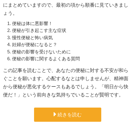
にまとめていますので、最初の項から順番に見ていきまし
ょう。
便秘は体に悪影響！
便秘が引き起こす主な症状
慢性便秘と怖い病気
妊婦が便秘になると？
便秘の影響を受けないために
便秘の影響に関するよくある質問
この記事を読むことで、あなたの便秘に対する不安が和ら
ぐことを願います。心配するなとは申しませんが、精神面
から便秘が悪化するケースもあるでしょう。「明日から快
便だ！」という前向きな気持ちでいることが賢明です。
続きを読む