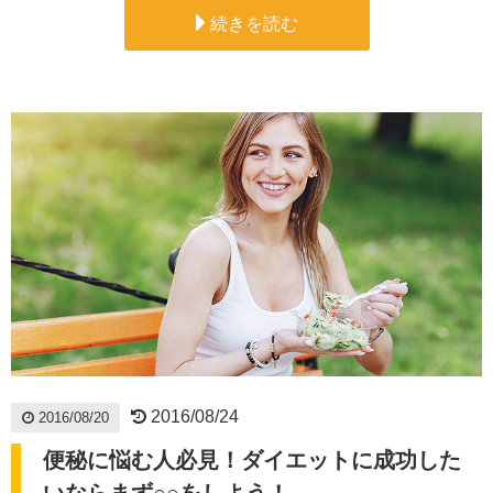
続きを読む
2016/08/24
2016/08/20
便秘に悩む人必見！ダイエットに成功した