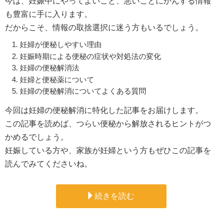
今は、妊娠中にやってよいこと、悪いことにかんする情報
も豊富に手に入ります。
だからこそ、情報の取捨選択に迷う方もいるでしょう。
妊婦が便秘しやすい理由
妊娠時期による便秘の症状や対処法の変化
妊婦の便秘解消法
妊婦と便秘薬について
妊婦の便秘解消についてよくある質問
今回は妊婦の便秘解消に特化した記事をお届けします。
この記事を読めば、つらい便秘から解放されるヒントがつ
かめるでしょう。
妊娠している方や、家族が妊婦という方もぜひこの記事を
読んでみてくださいね。
続きを読む