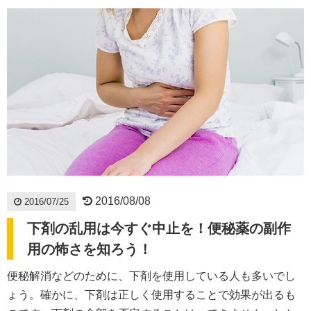
2016/08/08
2016/07/25
下剤の乱用は今すぐ中止を！便秘薬の副作
用の怖さを知ろう！
便秘解消などのために、下剤を使用している人も多いでし
ょう。確かに、下剤は正しく使用することで効果が出るも