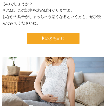
るのでしょうか？
それは、この記事を読めば分かりますよ。
おなかの具合がしょっちゅう悪くなるという方も、ぜひ読
んでみてくださいね。
続きを読む